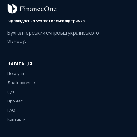
Відповідальна бухгалтерська підтримка
Бухгалтерський супровід українського
бізнесу.
НАВІГАЦІЯ
Послуги
Для іноземців
Ідеї
Про нас
FAQ
Контакти