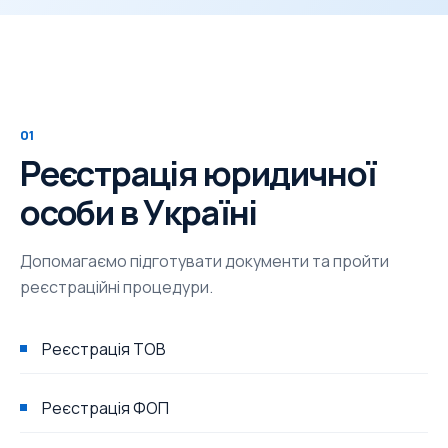
01
Реєстрація юридичної
особи в Україні
Допомагаємо підготувати документи та пройти
реєстраційні процедури.
Реєстрація ТОВ
Реєстрація ФОП