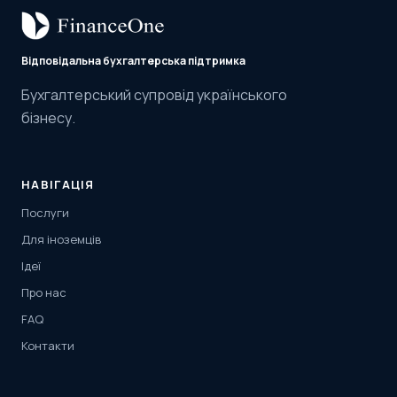
Відповідальна бухгалтерська підтримка
Бухгалтерський супровід українського
бізнесу.
НАВІГАЦІЯ
Послуги
Для іноземців
Ідеї
Про нас
FAQ
Контакти