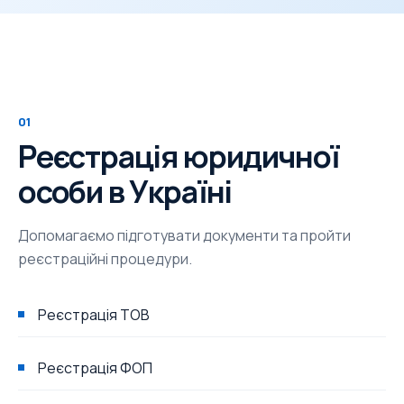
01
Реєстрація юридичної
особи в Україні
Допомагаємо підготувати документи та пройти
реєстраційні процедури.
Реєстрація ТОВ
Реєстрація ФОП