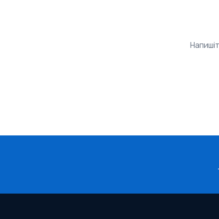
Напишіт