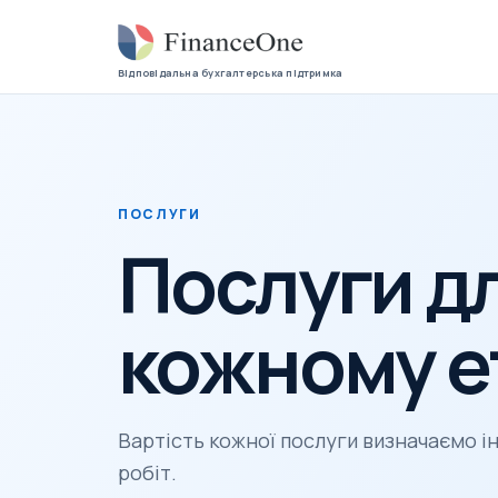
Відповідальна бухгалтерська підтримка
ПОСЛУГИ
Послуги дл
кожному е
Вартість кожної послуги визначаємо і
робіт.