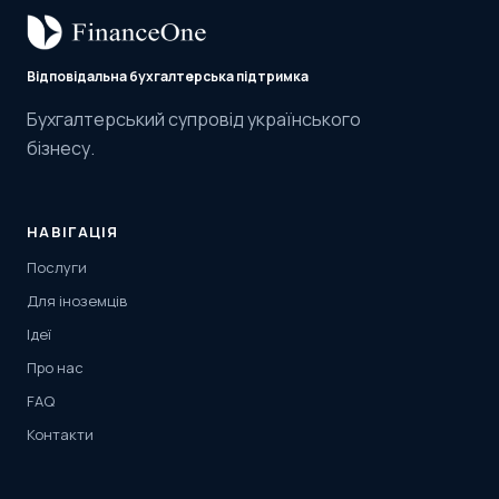
Відповідальна бухгалтерська підтримка
Бухгалтерський супровід українського
бізнесу.
НАВІГАЦІЯ
Послуги
Для іноземців
Ідеї
Про нас
FAQ
Контакти