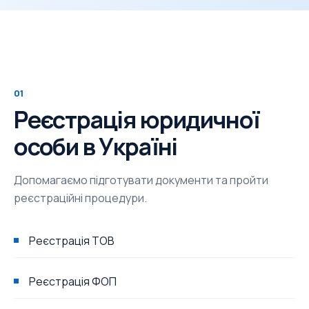
01
Реєстрація юридичної
особи в Україні
Допомагаємо підготувати документи та пройти
реєстраційні процедури.
Реєстрація ТОВ
Реєстрація ФОП